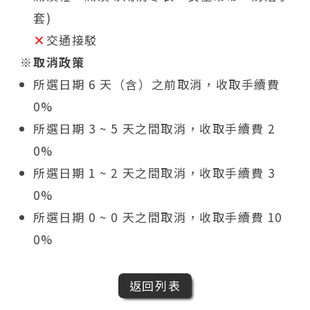
套)
×
交通接駁
取消政策
所選日期 6 天（含）之前取消，收取手續費
0%
所選日期 3 ~ 5 天之間取消，收取手續費 2
0%
所選日期 1 ~ 2 天之間取消，收取手續費 3
0%
所選日期 0 ~ 0 天之間取消，收取手續費 10
0%
返回列表