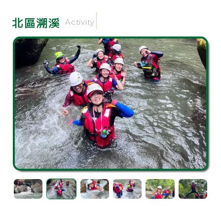
北區溯溪
Activity